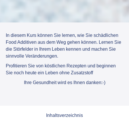
In diesem Kurs können Sie lernen, wie Sie schädlichen
Food Additiven aus dem Weg gehen können. Lernen Sie
die Störfelder in Ihrem Leben kennen und machen Sie
sinnvolle Veränderungen.
Profitieren Sie von köstlichen Rezepten und beginnen
Sie noch heute ein Leben ohne Zusatzstoff
Ihre Gesundheit wird es Ihnen danken:-)
Inhaltsverzeichnis